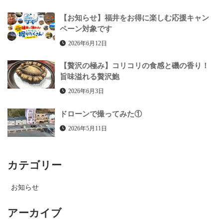
【お知らせ】福井をお得に楽しむ応援キャン
ペーン対象です
2026年6月12日
【贅沢の極み】コリコリの食感と磯の香り！
旨味溢れる贅沢鮑
2026年6月3日
ドローンで撮ってみた①
2026年5月11日
カテゴリー
お知らせ
アーカイブ