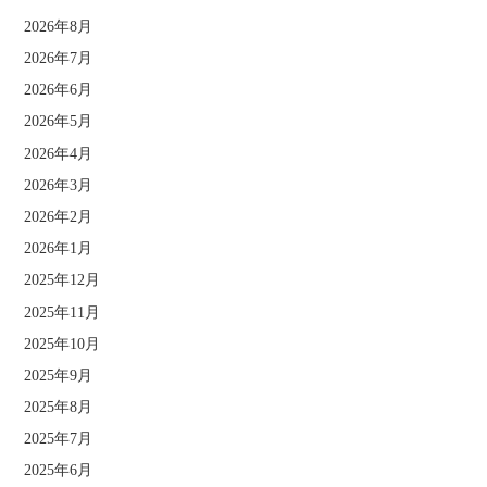
2026年8月
2026年7月
2026年6月
2026年5月
2026年4月
2026年3月
2026年2月
2026年1月
2025年12月
2025年11月
2025年10月
2025年9月
2025年8月
2025年7月
2025年6月