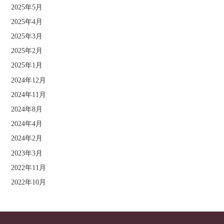
2025年5月
2025年4月
2025年3月
2025年2月
2025年1月
2024年12月
2024年11月
2024年8月
2024年4月
2024年2月
2023年3月
2022年11月
2022年10月