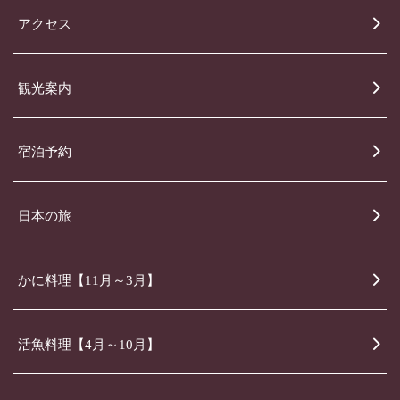
アクセス
観光案内
宿泊予約
日本の旅
かに料理【11月～3月】
活魚料理【4月～10月】