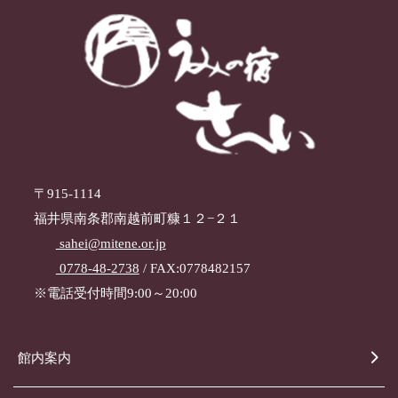
〒915-1114
福井県南条郡南越前町糠１２−２１
sahei@mitene.or.jp
0778-48-2738
/ FAX:0778482157
※電話受付時間9:00～20:00
館内案内