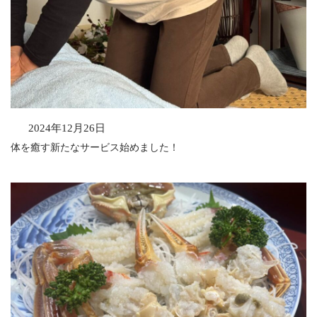
2024年12月26日
体を癒す新たなサービス始めました！