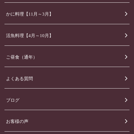
かに料理【11月～3月】
活魚料理【4月～10月】
ご昼食（通年）
よくある質問
ブログ
お客様の声