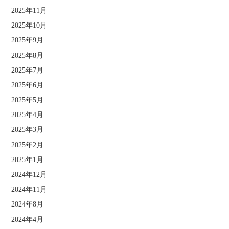
2025年11月
2025年10月
2025年9月
2025年8月
2025年7月
2025年6月
2025年5月
2025年4月
2025年3月
2025年2月
2025年1月
2024年12月
2024年11月
2024年8月
2024年4月