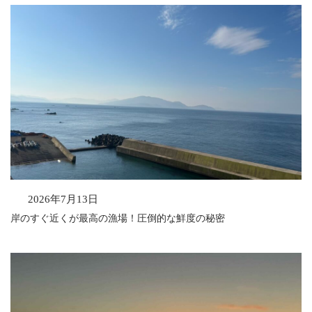
2026年7月13日
岸のすぐ近くが最高の漁場！圧倒的な鮮度の秘密