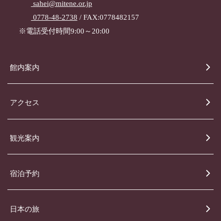
sahei@mitene.or.jp
0778-48-2738
/ FAX:0778482157
※電話受付時間9:00～20:00
館内案内
アクセス
観光案内
宿泊予約
日本の旅