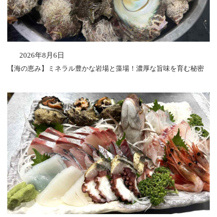
2026年8月6日
【海の恵み】ミネラル豊かな岩場と藻場！濃厚な旨味を育む秘密