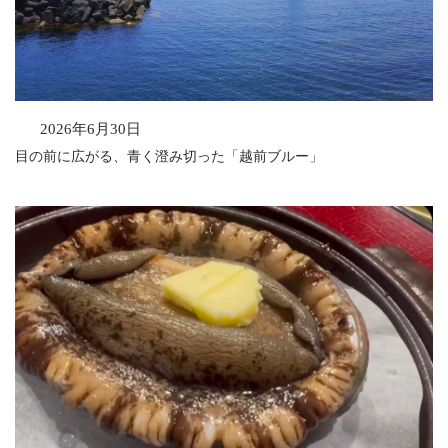
2026年6月30日
目の前に広がる、青く澄み切った「越前ブルー」