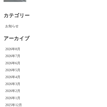
カテゴリー
お知らせ
アーカイブ
2026年8月
2026年7月
2026年6月
2026年5月
2026年4月
2026年3月
2026年2月
2026年1月
2025年12月