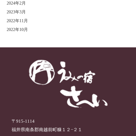
2024年2月
2023年3月
2022年11月
2022年10月
〒915-1114
福井県南条郡南越前町糠１２−２１