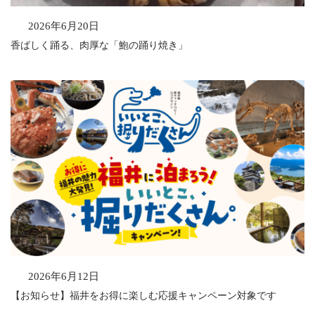
2026年6月20日
香ばしく踊る、肉厚な「鮑の踊り焼き」
2026年6月12日
【お知らせ】福井をお得に楽しむ応援キャンペーン対象です