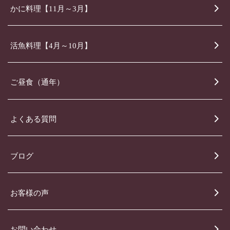
かに料理【11月～3月】
活魚料理【4月～10月】
ご昼食（通年）
よくある質問
ブログ
お客様の声
お問い合わせ