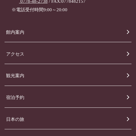
0778-48-2738
/ FAX:0778482157
※電話受付時間9:00～20:00
館内案内
アクセス
観光案内
宿泊予約
日本の旅