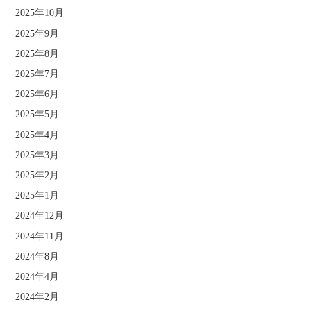
2025年10月
2025年9月
2025年8月
2025年7月
2025年6月
2025年5月
2025年4月
2025年3月
2025年2月
2025年1月
2024年12月
2024年11月
2024年8月
2024年4月
2024年2月