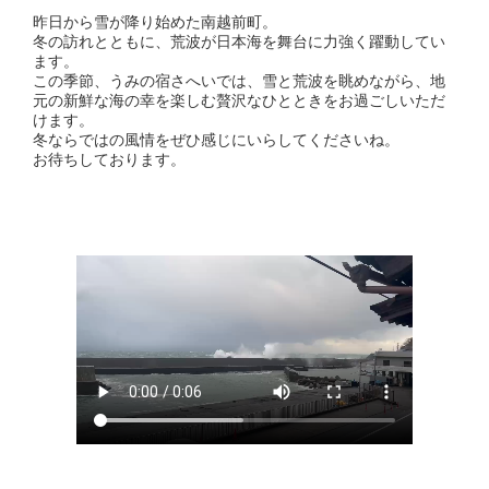
昨日から雪が降り始めた南越前町。
冬の訪れとともに、荒波が日本海を舞台に力強く躍動してい
ます。
この季節、うみの宿さへいでは、雪と荒波を眺めながら、地
元の新鮮な海の幸を楽しむ贅沢なひとときをお過ごしいただ
けます。
冬ならではの風情をぜひ感じにいらしてくださいね。
お待ちしております。