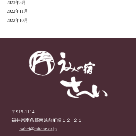
2023年3月
2022年11月
2022年10月
〒915-1114
福井県南条郡南越前町糠１２−２１
sahei@mitene.or.jp