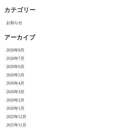
カテゴリー
お知らせ
アーカイブ
2026年8月
2026年7月
2026年6月
2026年5月
2026年4月
2026年3月
2026年2月
2026年1月
2025年12月
2025年11月