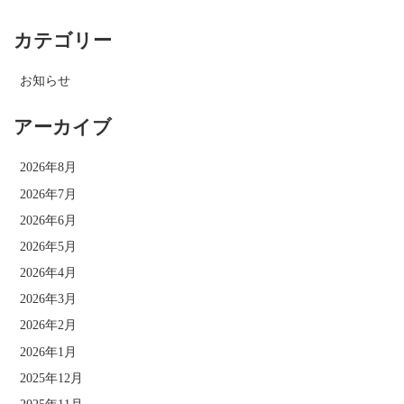
カテゴリー
お知らせ
アーカイブ
2026年8月
2026年7月
2026年6月
2026年5月
2026年4月
2026年3月
2026年2月
2026年1月
2025年12月