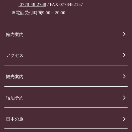
0778-48-2738
/ FAX:0778482157
※電話受付時間9:00～20:00
館内案内
アクセス
観光案内
宿泊予約
日本の旅