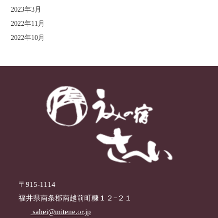
2023年3月
2022年11月
2022年10月
〒915-1114
福井県南条郡南越前町糠１２−２１
sahei@mitene.or.jp