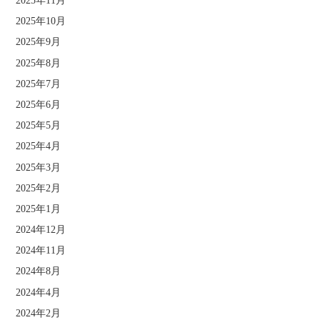
2025年11月
2025年10月
2025年9月
2025年8月
2025年7月
2025年6月
2025年5月
2025年4月
2025年3月
2025年2月
2025年1月
2024年12月
2024年11月
2024年8月
2024年4月
2024年2月