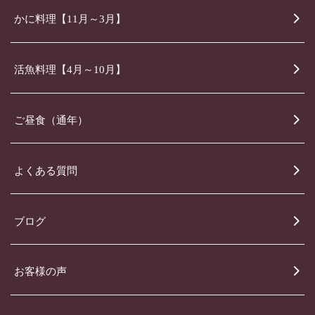
かに料理【11月～3月】
活魚料理【4月～10月】
ご昼食（通年）
よくある質問
ブログ
お客様の声