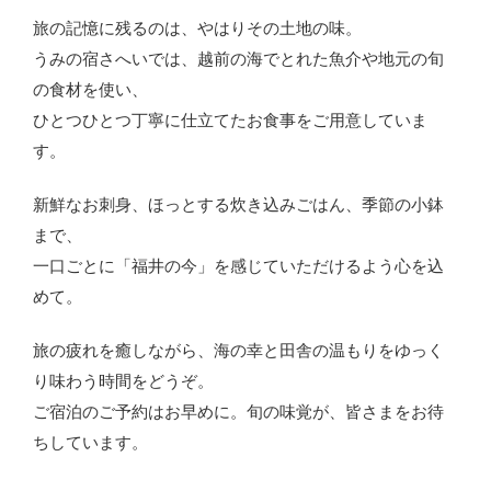
旅の記憶に残るのは、やはりその土地の味。
うみの宿さへいでは、越前の海でとれた魚介や地元の旬
の食材を使い、
ひとつひとつ丁寧に仕立てたお食事をご用意していま
す。
新鮮なお刺身、ほっとする炊き込みごはん、季節の小鉢
まで、
一口ごとに「福井の今」を感じていただけるよう心を込
めて。
旅の疲れを癒しながら、海の幸と田舎の温もりをゆっく
り味わう時間をどうぞ。
ご宿泊のご予約はお早めに。旬の味覚が、皆さまをお待
ちしています。