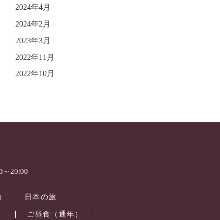
2024年4月
2024年2月
2023年3月
2022年11月
2022年10月
～20:00
約
日本の旅
）
ご昼食（通年）