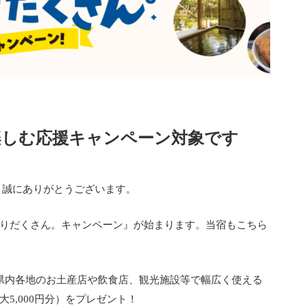
楽しむ応援キャンペーン対象です
、誠にありがとうございます。
りだくさん。キャンペーン』が始まります。当宿もこちら
県内各地のお土産店や飲食店、観光施設等で幅広く使える
5,000円分）をプレゼント！