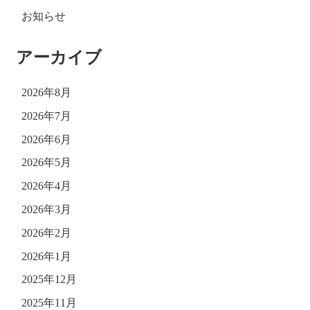
お知らせ
アーカイブ
2026年8月
2026年7月
2026年6月
2026年5月
2026年4月
2026年3月
2026年2月
2026年1月
2025年12月
2025年11月