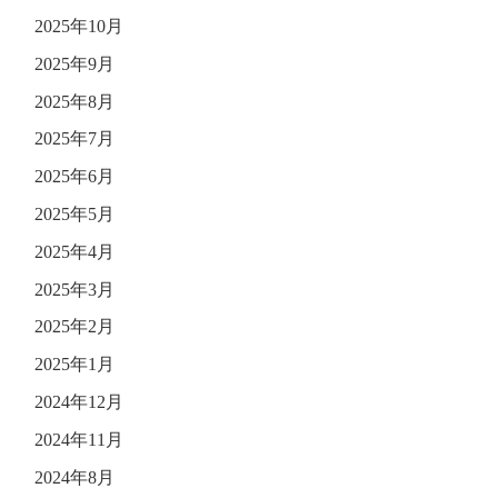
2025年10月
2025年9月
2025年8月
2025年7月
2025年6月
2025年5月
2025年4月
2025年3月
2025年2月
2025年1月
2024年12月
2024年11月
2024年8月