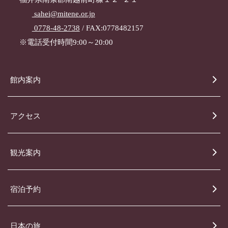
sahei@mitene.or.jp
0778-48-2738
/ FAX:0778482157
※電話受付時間9:00～20:00
館内案内
アクセス
観光案内
宿泊予約
日本の旅