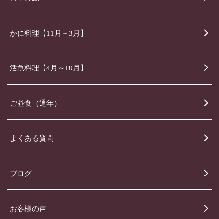
かに料理【11月～3月】
活魚料理【4月～10月】
ご昼食（通年）
よくある質問
ブログ
お客様の声