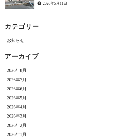
2026年5月11日
カテゴリー
お知らせ
アーカイブ
2026年8月
2026年7月
2026年6月
2026年5月
2026年4月
2026年3月
2026年2月
2026年1月