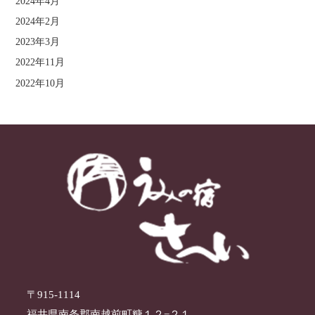
2024年4月
2024年2月
2023年3月
2022年11月
2022年10月
〒915-1114
福井県南条郡南越前町糠１２−２１