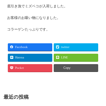
底引き漁でミズベコが入荷しました。
お客様のお吸い物になりました。
コラーゲンたっぷりです。
Facebook
twitter
Hatena
LINE
Pocket
Copy
最近の投稿