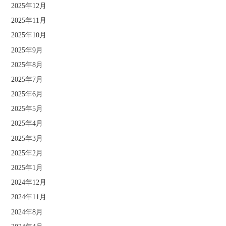
2025年12月
2025年11月
2025年10月
2025年9月
2025年8月
2025年7月
2025年6月
2025年5月
2025年4月
2025年3月
2025年2月
2025年1月
2024年12月
2024年11月
2024年8月